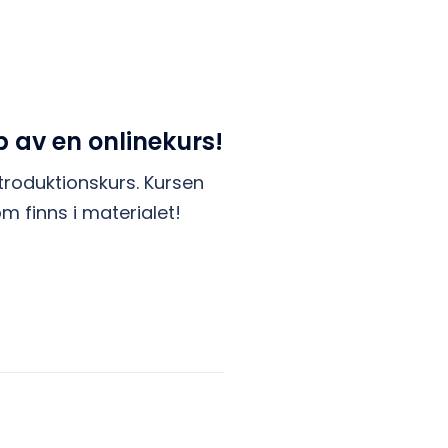
 av en onlinekurs!
roduktionskurs. Kursen
m finns i materialet!